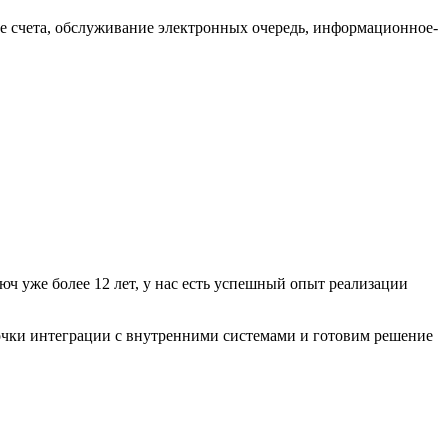
е счета, обслуживание электронных очередь, информационное-
 уже более 12 лет, у нас есть успешный опыт реализации
очки интеграции с внутренними системами и готовим решение