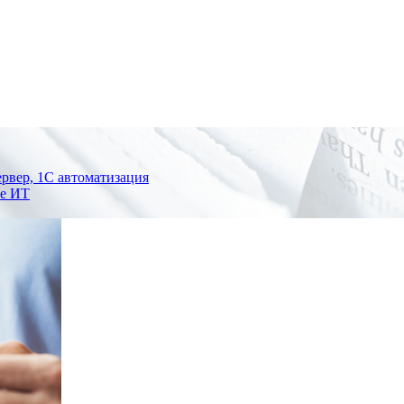
рвер, 1С автоматизация
ре ИТ