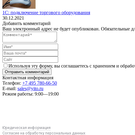
1С: подключение торгового оборудования
30.12.2021
Добавить комментарий
Ваш электронный адрес не будет опубликован. Обязательные д
Используя эту форму, вы соглашаетесь с хранением и обрабо
Контактная информация
Телефон:
+7 495 780-66-50
E-mail:
sales@yito.ru
Режим работы:
9:00—19:00
Юридическая информация
Согласие на обработку персональных данных