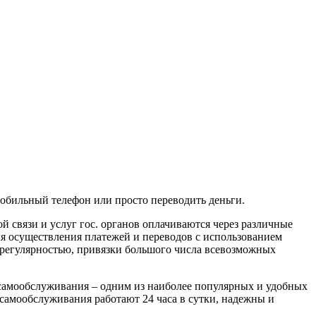
обильный телефон или просто переводить деньги.
 связи и услуг гос. органов оплачиваются через различные
 осуществления платежей и переводов с использованием
 регулярностью, привязки большого числа всевозможных
 самообслуживания – одним из наиболее популярных и удобных
самообслуживания работают 24 часа в сутки, надежны и