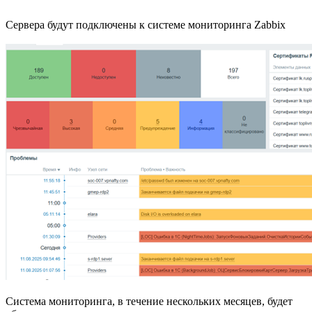
Сервера будут подключены к системе мониторинга Zabbix
Система мониторинга, в течение нескольких месяцев, будет