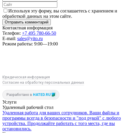
Используя эту форму, вы соглашаетесь с хранением и
обработкой данных на этом сайте.
Контактная информация
Телефон:
+7 495 780-66-50
E-mail:
sales@yito.ru
Режим работы:
9:00—19:00
R
M
VK
Юридическая информация
Согласие на обработку персональных данных
Разработано в
HATED.RU
Услуги
Удаленный рабочий стол
Удаленная работа для ваших сотрудников. Ваши файлы и
программы всегда в безопасности и "под рукой" с любого
устройства. Продолжайте работать с того места, где вы
остановились.