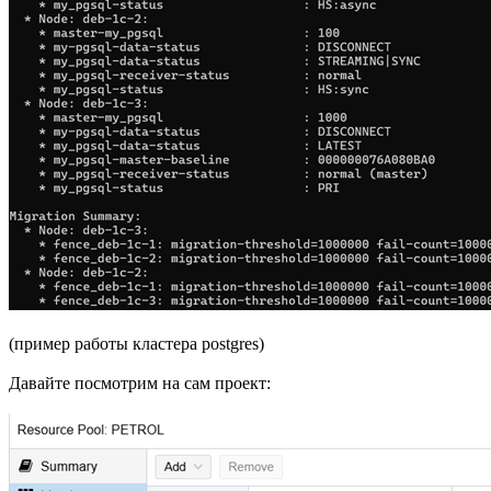
(пример работы кластера postgres)
Давайте посмотрим на сам проект: