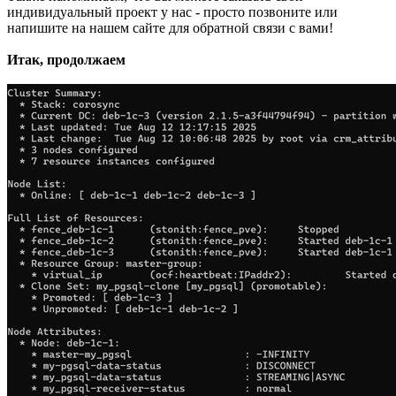
индивидуальный проект у нас - просто позвоните или
напишите на нашем сайте для обратной связи с вами!
Итак, продолжаем