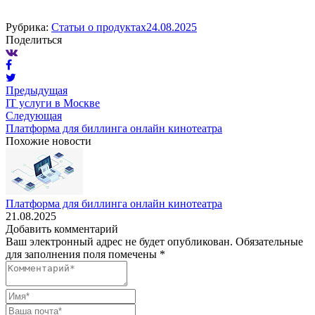
Рубрика:
Статьи о продуктах
24.08.2025
Поделиться
Предыдущая
IT услуги в Москве
Следующая
Платформа для биллинга онлайн кинотеатра
Похожие новости
Платформа для биллинга онлайн кинотеатра
21.08.2025
Добавить комментарий
Ваш электронный адрес не будет опубликован. Обязательные
для заполнения поля помечены *