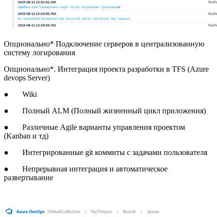
Опционально* Подключение серверов в централизованную
систему логирования
Опционально*. Интеграция проекта разработки в TFS (Azure
devops Server)
● Wiki
● Полный ALM (Полный жизненный цикл приложения)
● Различные Agile варианты управления проектом
(Kanban и тд)
● Интегрированные git коммиты с задачами пользователя
● Непрерывная интеграция и автоматическое
развертывание