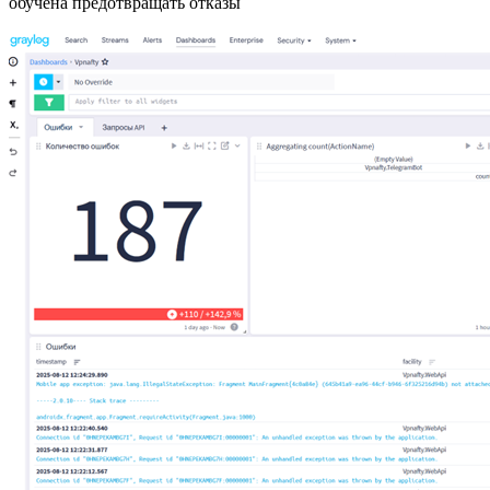
обучена предотвращать отказы