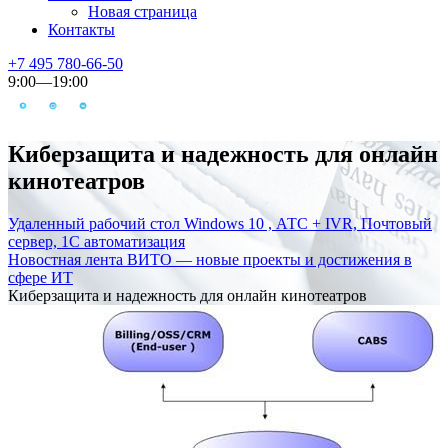
Новая страница
Контакты
+7 495 780-66-50
9:00—19:00
Киберзащита и надежность для онлайн
кинотеатров
Удаленный рабочий стол Windows 10 , АТС + IVR, Почтовый
сервер, 1С автоматизация
Новостная лента ВИТО — новые проекты и достижения в
сфере ИТ
Киберзащита и надежность для онлайн кинотеатров