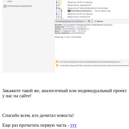
Закажите такой же, аналогичный или индивидуальный проект
у нас на сайте!
Спасибо всем, кто дочитал новость!
Еще раз прочитать первую часть -
тут