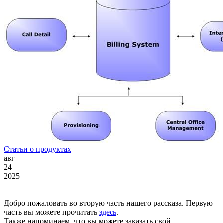
Статьи о продуктах
авг
24
2025
Добро пожаловать во вторую часть нашего рассказа. Первую
часть вы можете прочитать
здесь
.
Также напоминаем, что вы можете заказать свой