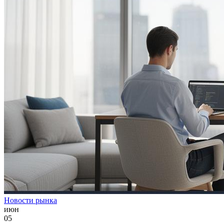
Новости рынка
июн
05