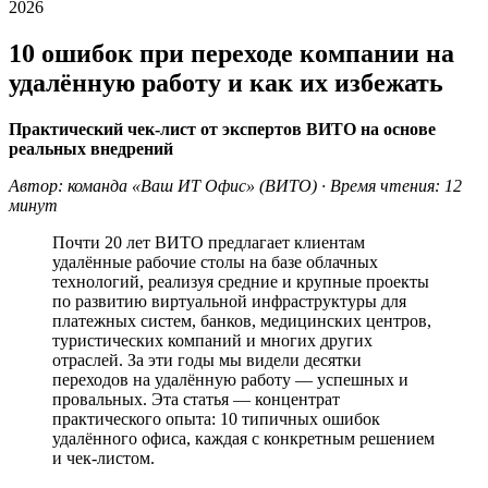
2026
10 ошибок при переходе компании на
удалённую работу и как их избежать
Практический чек-лист от экспертов ВИТО на основе
реальных внедрений
Автор: команда «Ваш ИТ Офис» (ВИТО) · Время чтения: 12
минут
Почти 20 лет ВИТО предлагает клиентам
удалённые рабочие столы на базе облачных
технологий, реализуя средние и крупные проекты
по развитию виртуальной инфраструктуры для
платежных систем, банков, медицинских центров,
туристических компаний и многих других
отраслей. За эти годы мы видели десятки
переходов на удалённую работу — успешных и
провальных. Эта статья — концентрат
практического опыта: 10 типичных ошибок
удалённого офиса, каждая с конкретным решением
и чек-листом.