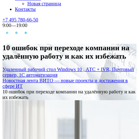
Новая страница
Контакты
+7 495 780-66-50
9:00—19:00
10 ошибок при переходе компании на
удалённую работу и как их избежать
Удаленный рабочий стол Windows 10 , АТС + IVR, Почтовый
сервер, 1С автоматизация
Новостная лента ВИТО — новые проекты и достижения в
сфере ИТ
10 ошибок при переходе компании на удалённую работу и как
их избежать