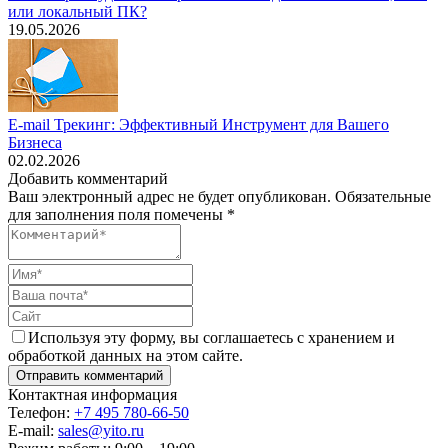
или локальный ПК?
19.05.2026
E-mail Трекинг: Эффективный Инструмент для Вашего
Бизнеса
02.02.2026
Добавить комментарий
Ваш электронный адрес не будет опубликован. Обязательные
для заполнения поля помечены *
Используя эту форму, вы соглашаетесь с хранением и
обработкой данных на этом сайте.
Контактная информация
Телефон:
+7 495 780-66-50
E-mail:
sales@yito.ru